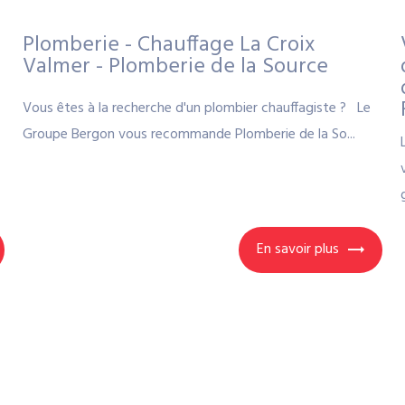
Plomberie - Chauffage La Croix
Valmer - Plomberie de la Source
Vous êtes à la recherche d'un plombier chauffagiste ? Le
Groupe Bergon vous recommande Plomberie de la So...
En savoir plus