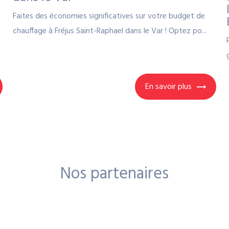
Faites des économies significatives sur votre budget de
chauffage à Fréjus Saint-Raphael dans le Var ! Optez po...
En savoir plus
Nos partenaires