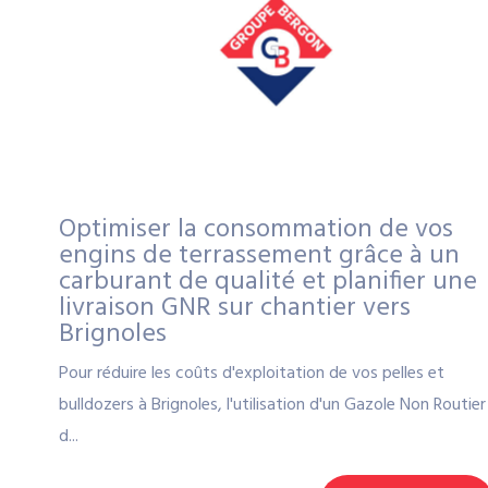
Optimiser la consommation de vos
engins de terrassement grâce à un
carburant de qualité et planifier une
livraison GNR sur chantier vers
Brignoles
Pour réduire les coûts d'exploitation de vos pelles et
bulldozers à Brignoles, l'utilisation d'un Gazole Non Routier
d...