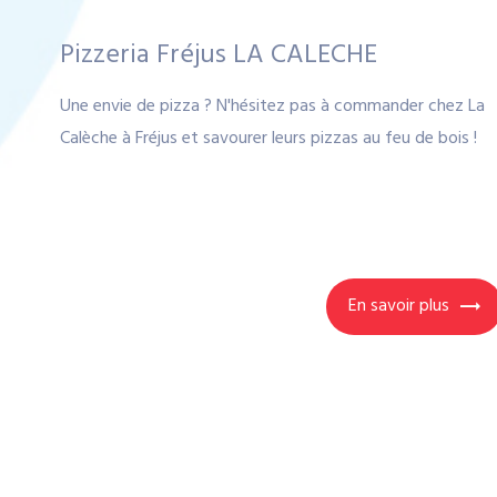
Pizzeria Fréjus LA CALECHE
Une envie de pizza ? N'hésitez pas à commander chez La
Calèche à Fréjus et savourer leurs pizzas au feu de bois !
En savoir plus