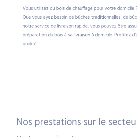
Vous utilisez du bois de chauffage pour votre domicile 
Que vous ayez besoin de bûches traditionnelles, de bû
notre service de livraison rapide, vous pouvez être ass
préparation du bois à sa livraison à domicile. Profitez
qualité.
Nos prestations sur le secteu