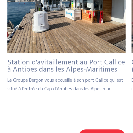
Station d'avitaillement au Port Gallice
à Antibes dans les Alpes-Maritimes
Le Groupe Bergon vous accueille à son port Gallice qui est
situé à l'entrée du Cap d'Antibes dans les Alpes mar...