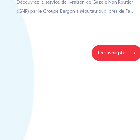
Découvrez le service de livraison de Gazole Non Routier
(GNR) par le Groupe Bergon à Moutauroux, près de Fa...
En savoir plus