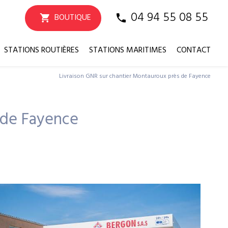
04 94 55 08 55
BOUTIQUE
STATIONS ROUTIÈRES
STATIONS MARITIMES
CONTACT
Livraison GNR sur chantier Montauroux près de Fayence
 de Fayence