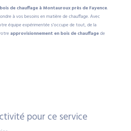
e bois de chauffage à Montauroux près de Fayence
.
ondre à vos besoins en matière de chauffage. Avec
tre équipe expérimentée s'occupe de tout, de la
 votre
approvisionnement en bois de chauffage
de
ctivité pour ce service